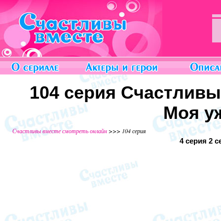
104 серия Счастливы
Моя у
Счастливы вместе смотреть онлайн
>>> 104 серия
4 серия
2 с