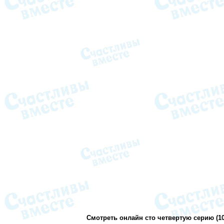
Смотреть онлайн сто четвертую серию (1