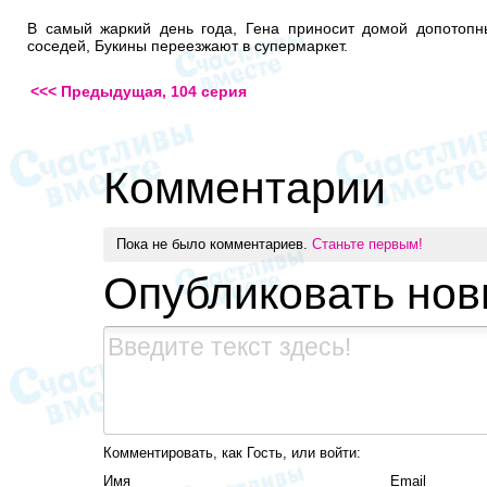
В самый жаркий день года, Гена приносит домой допотопны
соседей, Букины переезжают в супермаркет.
<<< Предыдущая, 104 серия
Комментарии
Пока не было комментариев.
Станьте первым!
Опубликовать но
Комментировать, как Гость, или войти:
Имя
Email