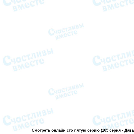
Смотреть онлайн сто пятую серию (105 серия - Дава