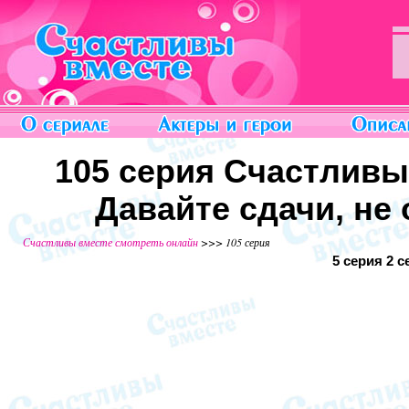
105 серия Счастливы
Давайте сдачи, не 
Счастливы вместе смотреть онлайн
>>> 105 серия
5 серия
2 с